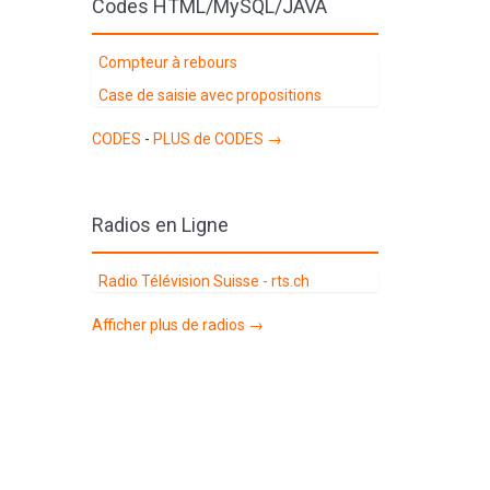
Codes HTML/MySQL/JAVA
Compteur à rebours
Case de saisie avec propositions
CODES
-
PLUS de CODES →
Radios en Ligne
Radio Télévision Suisse - rts.ch
Afficher plus de radios →