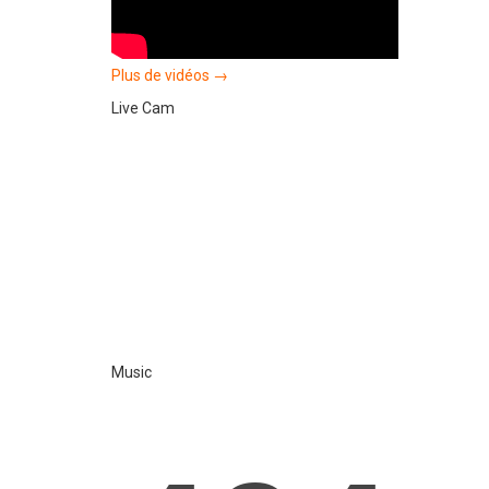
Plus de vidéos →
Live Cam
Music