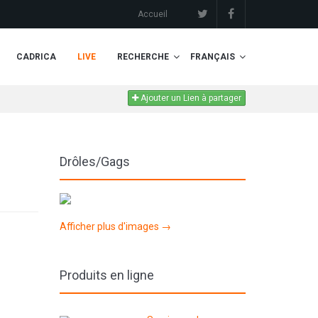
Accueil
CADRICA
LIVE
RECHERCHE
FRANÇAIS
Ajouter un Lien à partager
Drôles/Gags
Afficher plus d'images →
Produits en ligne